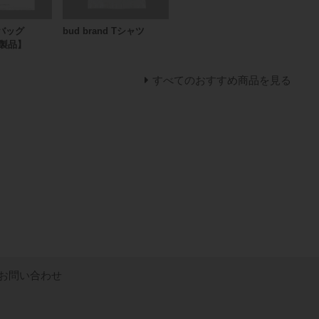
bud brand Tシャツ
げバッグ
応製品】
すべてのおすすめ商品を見る
お問い合わせ