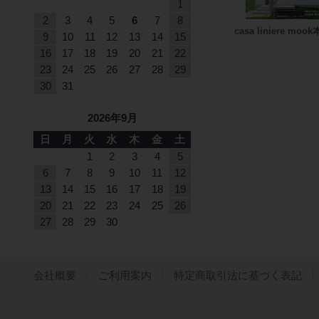
1
2
3
4
5
6
7
8
casa liniere mook
9
10
11
12
13
14
15
16
17
18
19
20
21
22
23
24
25
26
27
28
29
30
31
2026年9月
日
月
火
水
木
金
土
1
2
3
4
5
6
7
8
9
10
11
12
13
14
15
16
17
18
19
20
21
22
23
24
25
26
27
28
29
30
会社概要
ご利用案内
特定商取引法に基づく表記