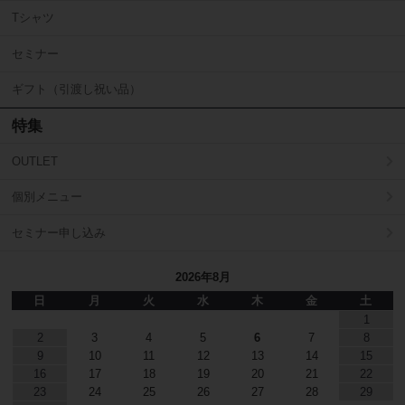
Tシャツ
セミナー
ギフト（引渡し祝い品）
特集
OUTLET
個別メニュー
セミナー申し込み
2026年8月
日
月
火
水
木
金
土
1
2
3
4
5
6
7
8
9
10
11
12
13
14
15
16
17
18
19
20
21
22
23
24
25
26
27
28
29