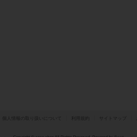
個人情報の取り扱いについて
利用規約
サイトマップ