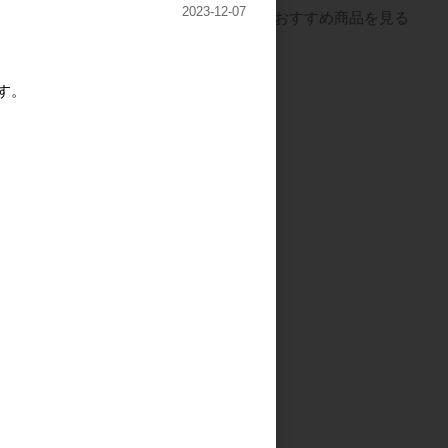
2023-12-07
すべてのおすすめ商品を見る
す。