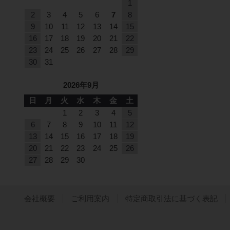
1
2
3
4
5
6
7
8
9
10
11
12
13
14
15
16
17
18
19
20
21
22
23
24
25
26
27
28
29
30
31
2026年9月
日
月
火
水
木
金
土
1
2
3
4
5
6
7
8
9
10
11
12
13
14
15
16
17
18
19
20
21
22
23
24
25
26
27
28
29
30
会社概要
ご利用案内
特定商取引法に基づく表記