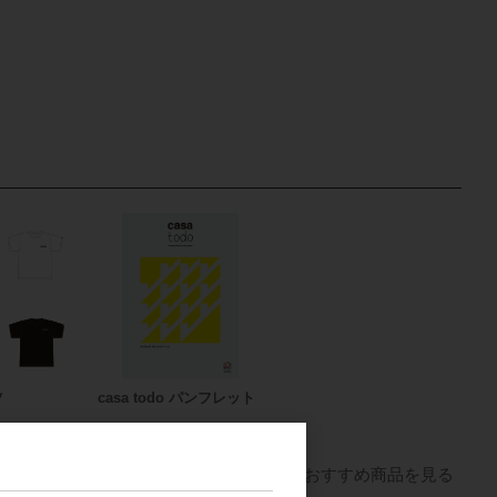
ツ
casa todo パンフレット
すべてのおすすめ商品を見る