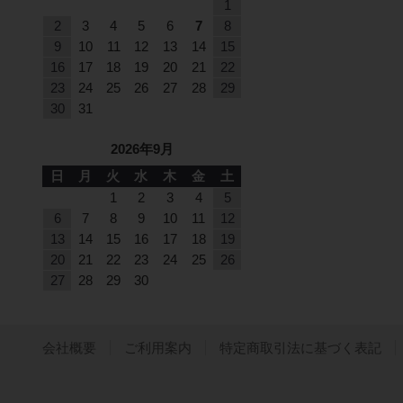
1
2
3
4
5
6
7
8
9
10
11
12
13
14
15
16
17
18
19
20
21
22
23
24
25
26
27
28
29
30
31
2026年9月
日
月
火
水
木
金
土
1
2
3
4
5
6
7
8
9
10
11
12
13
14
15
16
17
18
19
20
21
22
23
24
25
26
27
28
29
30
会社概要
ご利用案内
特定商取引法に基づく表記