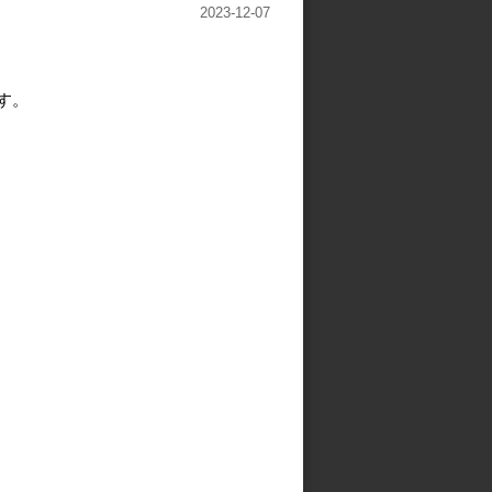
2023-12-07
す。