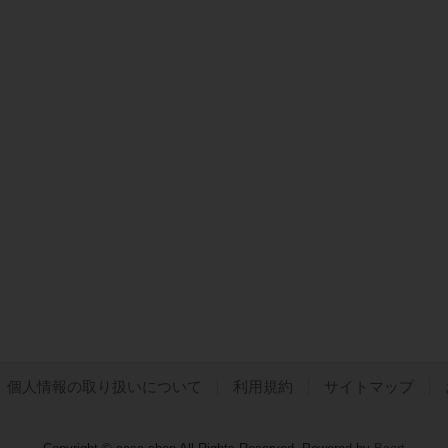
個人情報の取り扱いについて
利用規約
サイトマップ