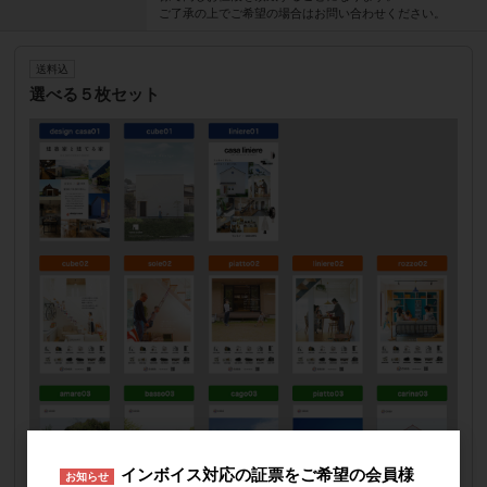
ご了承の上でご希望の場合はお問い合わせください。
送料込
選べる５枚セット
インボイス対応の証票をご希望の会員様
お知らせ