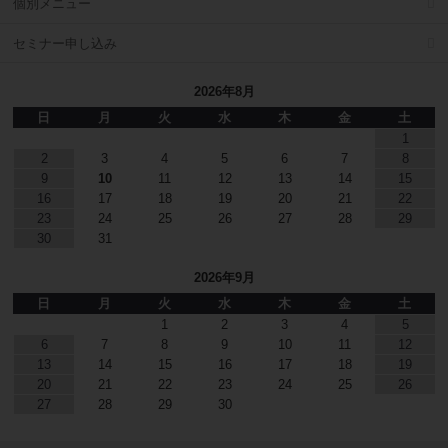
個別メニュー
セミナー申し込み
2026年8月
日
月
火
水
木
金
土
1
2
3
4
5
6
7
8
9
10
11
12
13
14
15
16
17
18
19
20
21
22
23
24
25
26
27
28
29
30
31
2026年9月
日
月
火
水
木
金
土
1
2
3
4
5
6
7
8
9
10
11
12
13
14
15
16
17
18
19
20
21
22
23
24
25
26
27
28
29
30