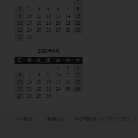
1
2
3
4
5
6
7
8
9
10
11
12
13
14
15
16
17
18
19
20
21
22
23
24
25
26
27
28
29
30
31
2026年9月
日
月
火
水
木
金
土
1
2
3
4
5
6
7
8
9
10
11
12
13
14
15
16
17
18
19
20
21
22
23
24
25
26
27
28
29
30
会社概要
ご利用案内
特定商取引法に基づく表記