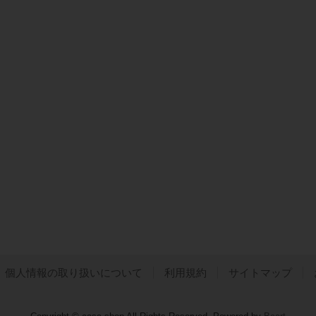
個人情報の取り扱いについて
利用規約
サイトマップ