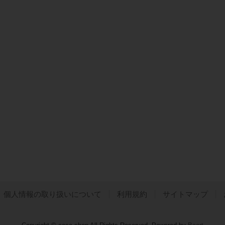
個人情報の取り扱いについて
利用規約
サイトマップ