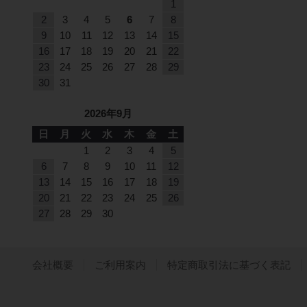
1
2
3
4
5
6
7
8
9
10
11
12
13
14
15
16
17
18
19
20
21
22
23
24
25
26
27
28
29
30
31
2026年9月
日
月
火
水
木
金
土
1
2
3
4
5
6
7
8
9
10
11
12
13
14
15
16
17
18
19
20
21
22
23
24
25
26
27
28
29
30
会社概要
ご利用案内
特定商取引法に基づく表記