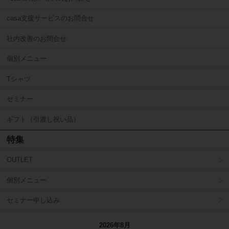
casa支援サービスのお問合せ
社内改善のお問合せ
個別メニュー
Tシャツ
セミナー
ギフト（引渡し祝い品）
特集
OUTLET
個別メニュー
セミナー申し込み
2026年8月