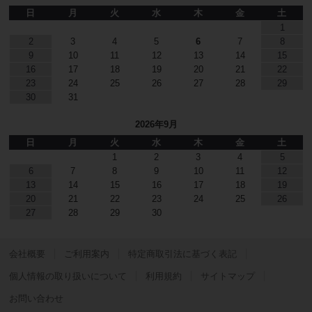
日
月
火
水
木
金
土
1
2
3
4
5
6
7
8
9
10
11
12
13
14
15
16
17
18
19
20
21
22
23
24
25
26
27
28
29
30
31
2026年9月
日
月
火
水
木
金
土
1
2
3
4
5
6
7
8
9
10
11
12
13
14
15
16
17
18
19
20
21
22
23
24
25
26
27
28
29
30
会社概要
ご利用案内
特定商取引法に基づく表記
個人情報の取り扱いについて
利用規約
サイトマップ
お問い合わせ