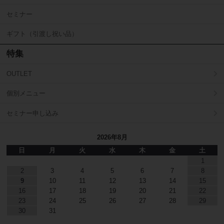
セミナー
ギフト（引渡し祝い品）
特集
OUTLET
個別メニュー
セミナー申し込み
2026年8月
日
月
火
水
木
金
土
1
2
3
4
5
6
7
8
9
10
11
12
13
14
15
16
17
18
19
20
21
22
23
24
25
26
27
28
29
30
31