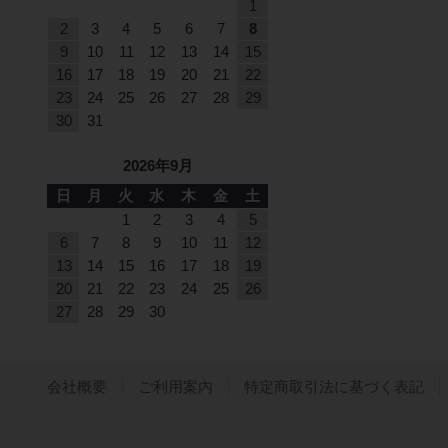
1
2
3
4
5
6
7
8
9
10
11
12
13
14
15
16
17
18
19
20
21
22
23
24
25
26
27
28
29
30
31
2026年9月
日
月
火
水
木
金
土
1
2
3
4
5
6
7
8
9
10
11
12
13
14
15
16
17
18
19
20
21
22
23
24
25
26
27
28
29
30
会社概要
ご利用案内
特定商取引法に基づく表記