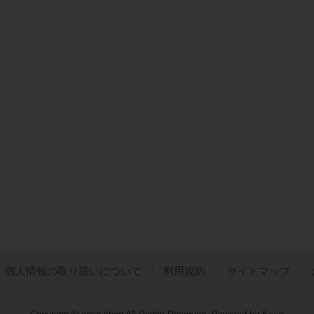
個人情報の取り扱いについて
利用規約
サイトマップ