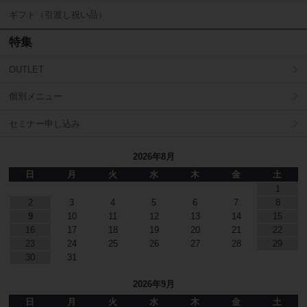
ギフト（引渡し祝い品）
特集
OUTLET
個別メニュー
セミナー申し込み
2026年8月
日
月
火
水
木
金
土
1
2
3
4
5
6
7
8
9
10
11
12
13
14
15
16
17
18
19
20
21
22
23
24
25
26
27
28
29
30
31
2026年9月
日
月
火
水
木
金
土