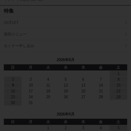
特集
OUTLET
個別メニュー
セミナー申し込み
2026年8月
日
月
火
水
木
金
土
1
2
3
4
5
6
7
8
9
10
11
12
13
14
15
16
17
18
19
20
21
22
23
24
25
26
27
28
29
30
31
2026年9月
日
月
火
水
木
金
土
1
2
3
4
5