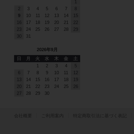
1
2
3
4
5
6
7
8
9
10
11
12
13
14
15
16
17
18
19
20
21
22
23
24
25
26
27
28
29
30
31
2026年9月
日
月
火
水
木
金
土
1
2
3
4
5
6
7
8
9
10
11
12
13
14
15
16
17
18
19
20
21
22
23
24
25
26
27
28
29
30
会社概要
ご利用案内
特定商取引法に基づく表記