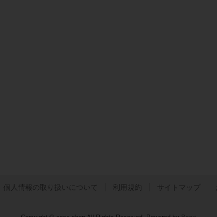
個人情報の取り扱いについて
利用規約
サイトマップ