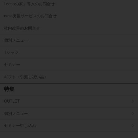
｢casaの家」導入のお問合せ
casa支援サービスのお問合せ
社内改善のお問合せ
個別メニュー
Tシャツ
セミナー
ギフト（引渡し祝い品）
特集
OUTLET
個別メニュー
セミナー申し込み