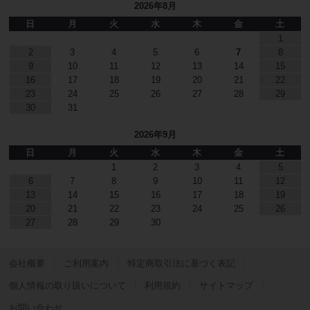
2026年8月
日
月
火
水
木
金
土
1
2
3
4
5
6
7
8
9
10
11
12
13
14
15
16
17
18
19
20
21
22
23
24
25
26
27
28
29
30
31
2026年9月
日
月
火
水
木
金
土
1
2
3
4
5
6
7
8
9
10
11
12
13
14
15
16
17
18
19
20
21
22
23
24
25
26
27
28
29
30
会社概要
ご利用案内
特定商取引法に基づく表記
個人情報の取り扱いについて
利用規約
サイトマップ
お問い合わせ