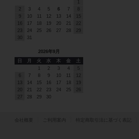
1
2
3
4
5
6
7
8
9
10
11
12
13
14
15
16
17
18
19
20
21
22
23
24
25
26
27
28
29
30
31
2026年9月
日
月
火
水
木
金
土
1
2
3
4
5
6
7
8
9
10
11
12
13
14
15
16
17
18
19
20
21
22
23
24
25
26
27
28
29
30
会社概要
ご利用案内
特定商取引法に基づく表記