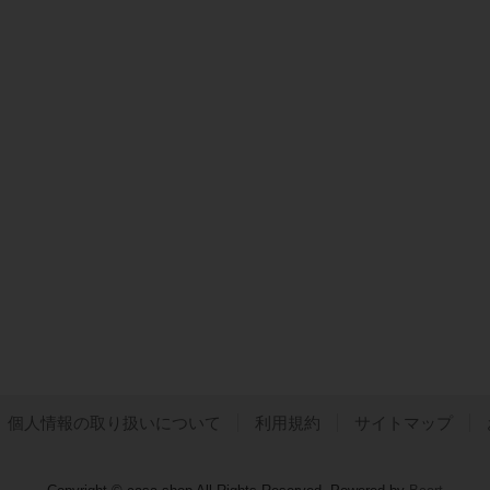
個人情報の取り扱いについて
利用規約
サイトマップ