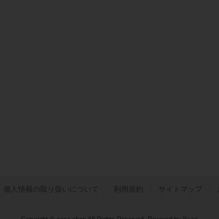
個人情報の取り扱いについて
利用規約
サイトマップ