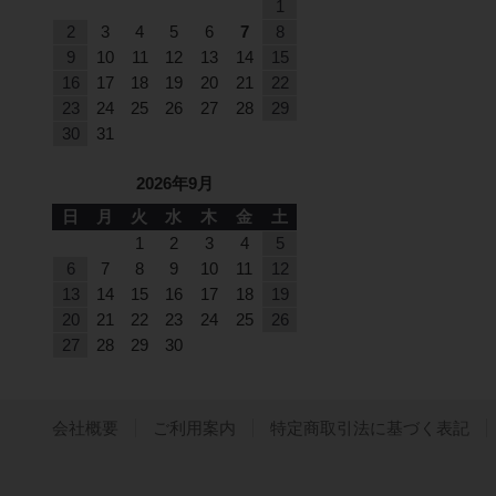
1
2
3
4
5
6
7
8
9
10
11
12
13
14
15
16
17
18
19
20
21
22
23
24
25
26
27
28
29
30
31
2026年9月
日
月
火
水
木
金
土
1
2
3
4
5
6
7
8
9
10
11
12
13
14
15
16
17
18
19
20
21
22
23
24
25
26
27
28
29
30
会社概要
ご利用案内
特定商取引法に基づく表記